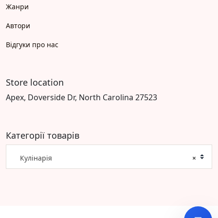
Жанри
Автори
Відгуки про нас
Store location
Apex, Doverside Dr, North Carolina 27523
Категорії товарів
Кулінарія
×