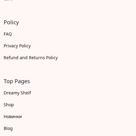
Policy
FAQ
Privacy Policy
Refund and Returns Policy
Top Pages
Dreamy Shelf
Shop
Новинки
Blog