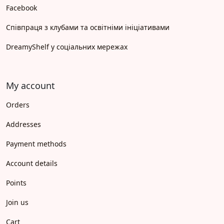
Facebook
Співпраця з клубами та освітніми ініціативами
DreamyShelf у соціальних мережах
My account
Orders
Addresses
Payment methods
Account details
Points
Join us
Cart