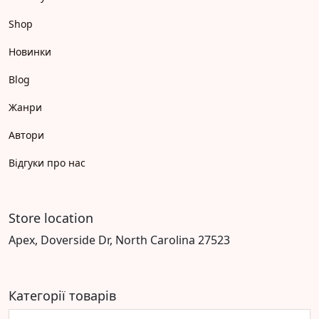
Shop
Новинки
Blog
Жанри
Автори
Відгуки про нас
Store location
Apex, Doverside Dr, North Carolina 27523
Категорії товарів