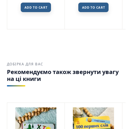
ADD TO CART
ADD TO CART
ДОБІРКА ДЛЯ ВАС
Рекомендуємо також звернути увагу
на ці книги