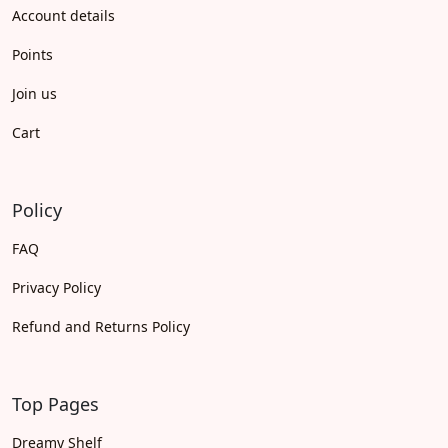
Account details
Points
Join us
Cart
Policy
FAQ
Privacy Policy
Refund and Returns Policy
Top Pages
Dreamy Shelf