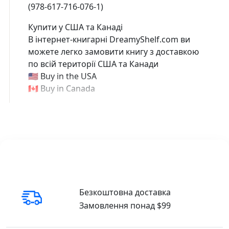
(978-617-716-076-1)
Купити у США та Канаді
В інтернет-книгарні DreamyShelf.com ви
можете легко замовити книгу з доставкою
по всій території США та Канади
🇺🇸 Buy in the USA
🇨🇦 Buy in Canada
Безкоштовна доставка
Замовлення понад $99