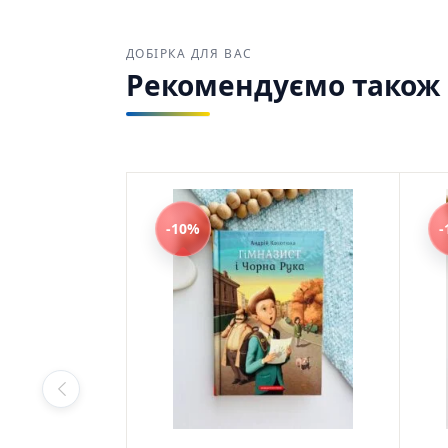
ДОБІРКА ДЛЯ ВАС
Рекомендуємо також з
-10%
-