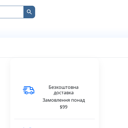
Безкоштовна
доставка
Замовлення понад
$99