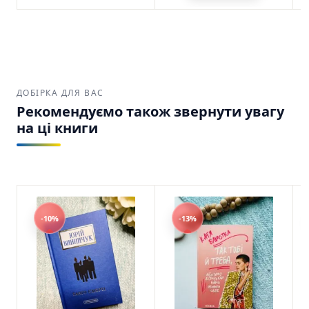
ДОБІРКА ДЛЯ ВАС
Рекомендуємо також звернути увагу
на ці книги
-10%
-13%