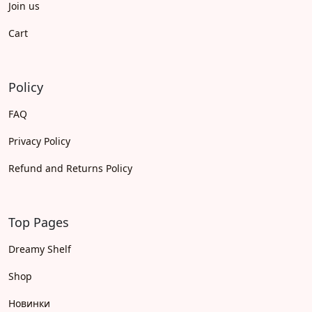
Join us
Cart
Policy
FAQ
Privacy Policy
Refund and Returns Policy
Top Pages
Dreamy Shelf
Shop
Новинки