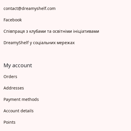
contact@dreamyshelf.com
Facebook
Співпраця з клубами та освітніми ініціативами
DreamyShelf у соціальних мережах
My account
Orders
Addresses
Payment methods
Account details
Points