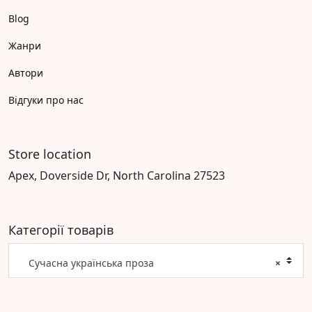
Blog
Жанри
Автори
Відгуки про нас
Store location
Apex, Doverside Dr, North Carolina 27523
Категорії товарів
Сучасна українська проза
×