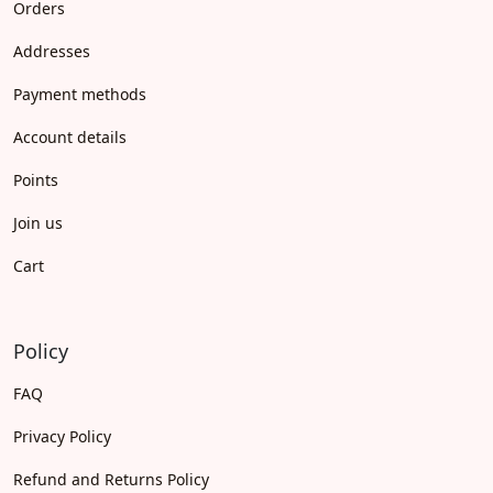
Orders
Addresses
Payment methods
Account details
Points
Join us
Cart
Policy
FAQ
Privacy Policy
Refund and Returns Policy