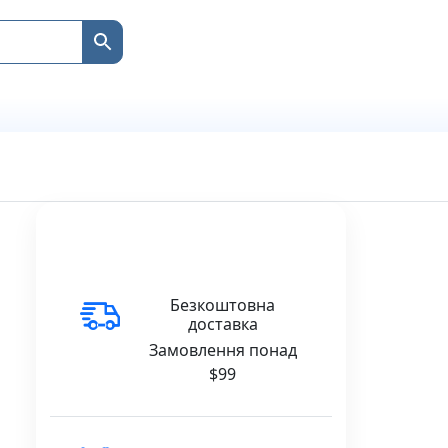
Безкоштовна
доставка
Замовлення понад
$99