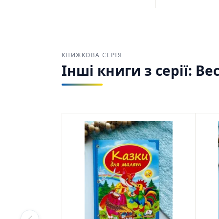
КНИЖКОВА СЕРІЯ
Інші книги з серії: Ве