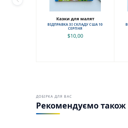
Казки для малят
ВІДПРАВКА ЗІ СКЛАДУ США 10
В
СЕРПНЯ
$
10,00
ДОБІРКА ДЛЯ ВАС
Рекомендуємо також з