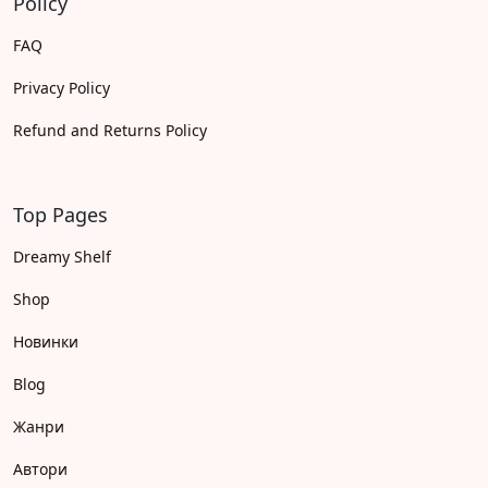
Policy
FAQ
Privacy Policy
Refund and Returns Policy
Top Pages
Dreamy Shelf
Shop
Новинки
Blog
Жанри
Автори