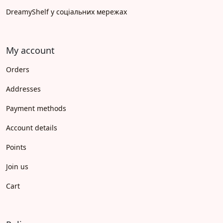
DreamyShelf у соціальних мережах
My account
Orders
Addresses
Payment methods
Account details
Points
Join us
Cart