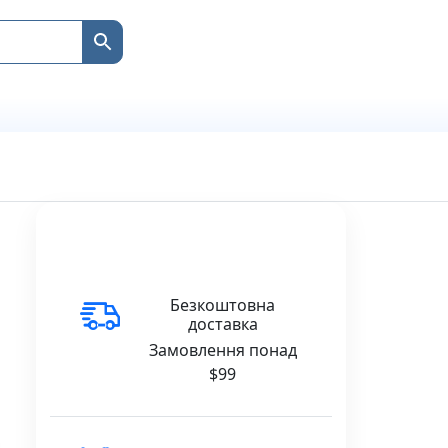
Безкоштовна
доставка
Замовлення понад
$99