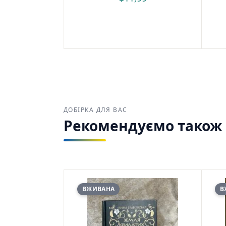
ДОБІРКА ДЛЯ ВАС
Рекомендуємо також з
ВЖИВАНА
В