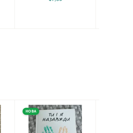
НОВА
ВЖИВАНА