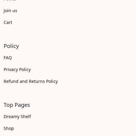
Join us
Cart
Policy
FAQ
Privacy Policy
Refund and Returns Policy
Top Pages
Dreamy Shelf
Shop