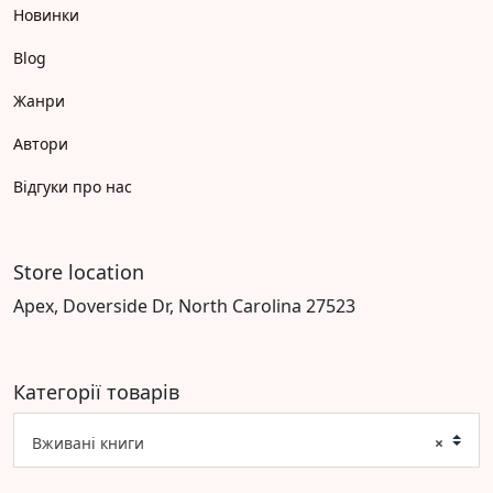
Новинки
Blog
Жанри
Автори
Відгуки про нас
Store location
Apex, Doverside Dr, North Carolina 27523
Категорії товарів
Вживані книги
×