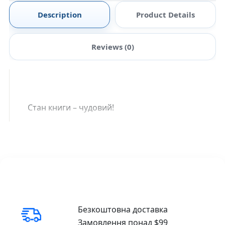
Description
Product Details
Reviews (0)
Стан книги – чудовий!
Безкоштовна доставка
Замовлення понад $99