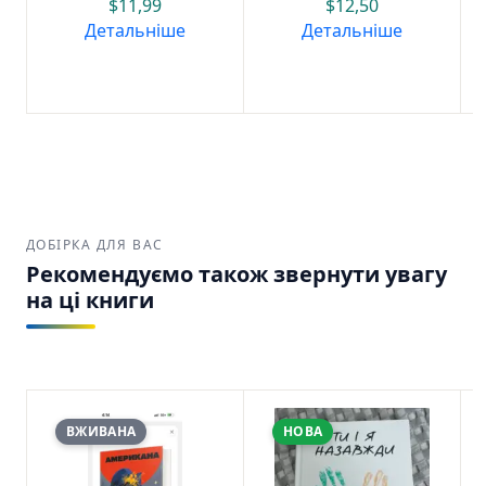
$
11,99
$
12,50
Детальніше
Детальніше
ДОБІРКА ДЛЯ ВАС
Рекомендуємо також звернути увагу
на ці книги
ВЖИВАНА
НОВА