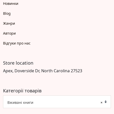
Новинки
Blog
Жанри
Автори
Відгуки про нас
Store location
Apex, Doverside Dr, North Carolina 27523
Категорії товарів
Вживані книги
×