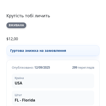
Крутість тобі личить
ВЖИВАНА
$
12,00
Гуртова знижка на замовлення
Опубліковано:
12/09/2025
299
переглядів
Країна
USA
Штат
FL - Florida