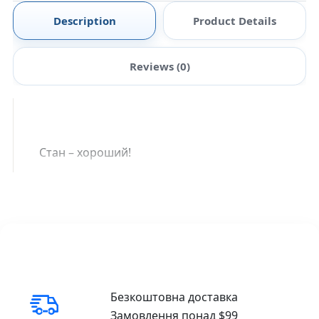
Description
Product Details
Reviews (0)
Стан – хороший!
Безкоштовна доставка
Замовлення понад $99