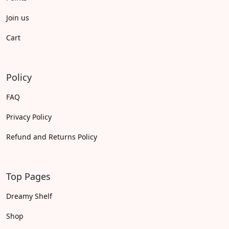
Join us
Cart
Policy
FAQ
Privacy Policy
Refund and Returns Policy
Top Pages
Dreamy Shelf
Shop