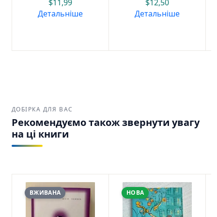
$
11,99
$
12,50
Детальніше
Детальніше
ДОБІРКА ДЛЯ ВАС
Рекомендуємо також звернути увагу
на ці книги
ВЖИВАНА
НОВА