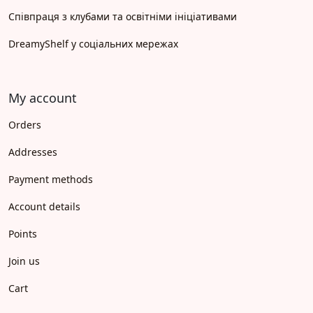
Співпраця з клубами та освітніми ініціативами
DreamyShelf у соціальних мережах
My account
Orders
Addresses
Payment methods
Account details
Points
Join us
Cart