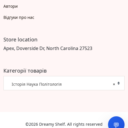
Автори
Відгуки про нас
Store location
Apex, Doverside Dr, North Carolina 27523
Категорії товарів
Історія Наука Політологія
×
💬
©2026 Dreamy Shelf. All rights reserved