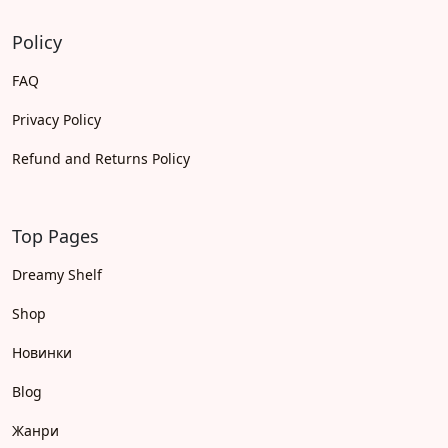
Policy
FAQ
Privacy Policy
Refund and Returns Policy
Top Pages
Dreamy Shelf
Shop
Новинки
Blog
Жанри