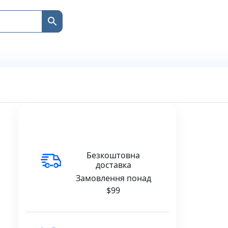
Безкоштовна
доставка
Замовлення понад
$99