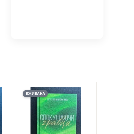
ВЖИВАНА
ВЖИВАНА