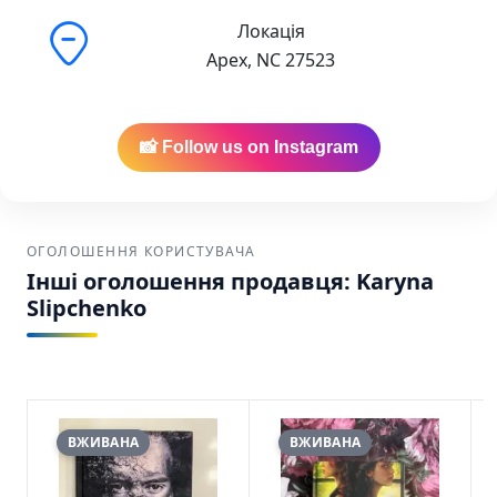
Локація
Apex, NC 27523
📸 Follow us on Instagram
ОГОЛОШЕННЯ КОРИСТУВАЧА
Інші оголошення продавця: Karyna
Slipchenko
ВЖИВАНА
ВЖИВАНА