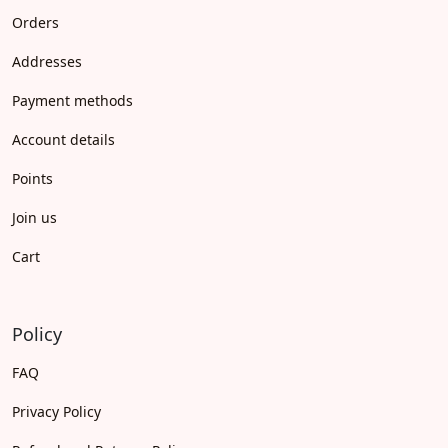
Orders
Addresses
Payment methods
Account details
Points
Join us
Cart
Policy
FAQ
Privacy Policy