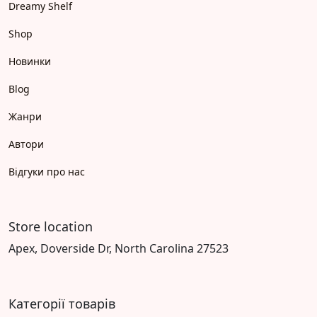
Dreamy Shelf
Shop
Новинки
Blog
Жанри
Автори
Відгуки про нас
Store location
Apex, Doverside Dr, North Carolina 27523
Категорії товарів