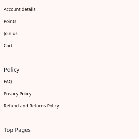
Account details
Points
Join us
Cart
Policy
FAQ
Privacy Policy
Refund and Returns Policy
Top Pages