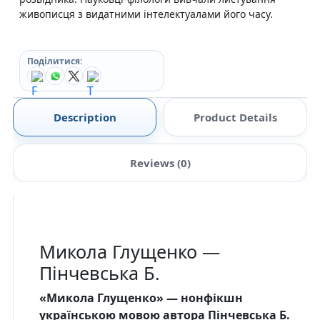
живописця з видатними інтелектуалами його часу.
Поділитися:
Description
Product Details
Reviews (0)
Микола Глущенко —
Пінчевська Б.
«Микола Глущенко» — нонфікшн
українською мовою автора Пінчевська Б.