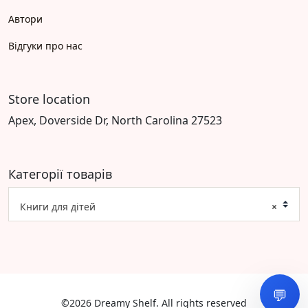
Автори
Відгуки про нас
Store location
Apex, Doverside Dr, North Carolina 27523
Категорії товарів
Книги для дітей
×
💬
©2026 Dreamy Shelf. All rights reserved