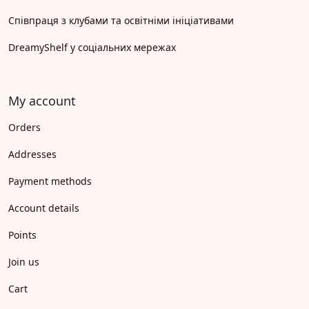
Співпраця з клубами та освітніми ініціативами
DreamyShelf у соціальних мережах
My account
Orders
Addresses
Payment methods
Account details
Points
Join us
Cart