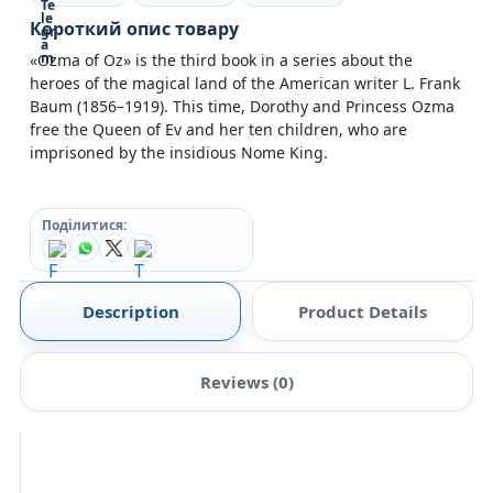
Короткий опис товару
«Ozma of Oz» is the third book in a series about the
heroes of the magical land of the American writer L. Frank
Baum (1856–1919). This time, Dorothy and Princess Ozma
free the Queen of Ev and her ten children, who are
imprisoned by the insidious Nome King.
Поділитися:
Description
Product Details
Reviews (0)