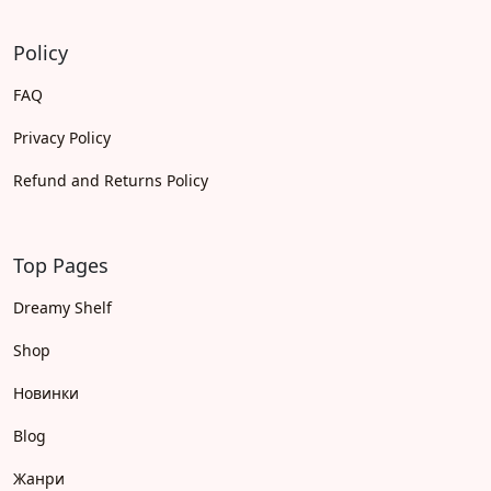
Policy
FAQ
Privacy Policy
Refund and Returns Policy
Top Pages
Dreamy Shelf
Shop
Новинки
Blog
Жанри