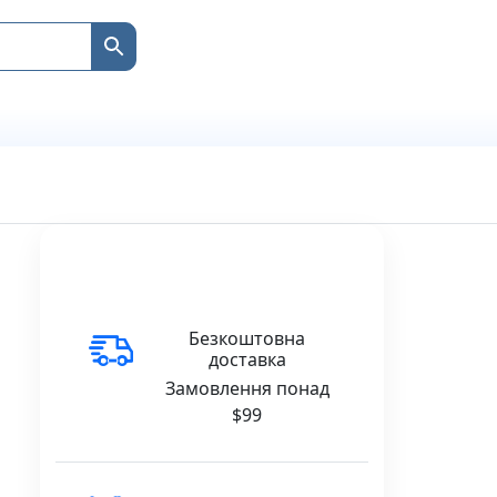
Безкоштовна
доставка
Замовлення понад
$99