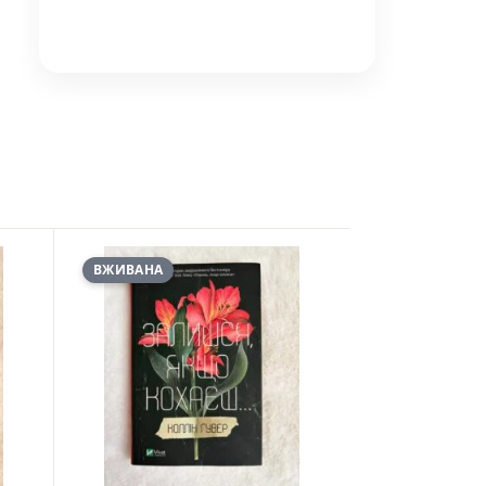
ВЖИВАНА