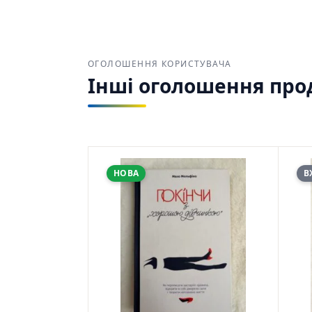
ОГОЛОШЕННЯ КОРИСТУВАЧА
Інші оголошення прод
НОВА
В