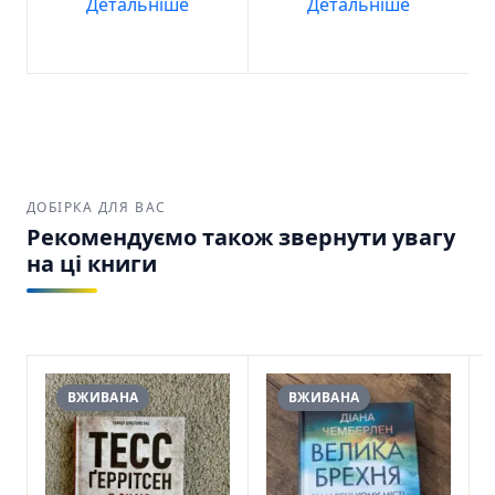
Детальніше
Детальніше
ДОБІРКА ДЛЯ ВАС
Рекомендуємо також звернути увагу
на ці книги
ВЖИВАНА
ВЖИВАНА