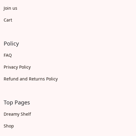
Join us
Cart
Policy
FAQ
Privacy Policy
Refund and Returns Policy
Top Pages
Dreamy Shelf
Shop