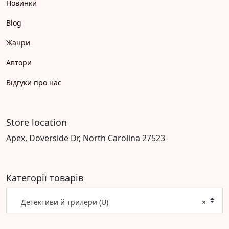
Новинки
Blog
Жанри
Автори
Відгуки про нас
Store location
Apex, Doverside Dr, North Carolina 27523
Категорії товарів
Детективи й трилери (U)
×