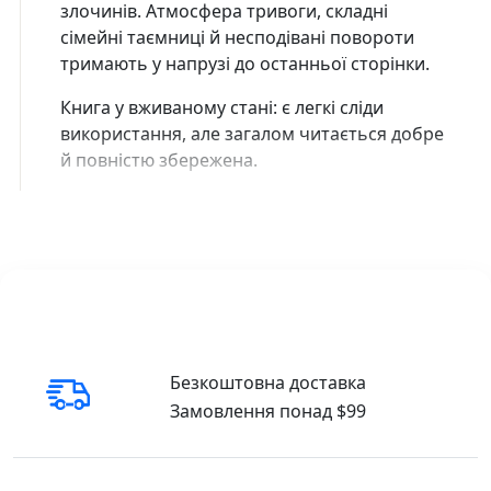
злочинів. Атмосфера тривоги, складні
сімейні таємниці й несподівані повороти
тримають у напрузі до останньої сторінки.
Книга у вживаному стані: є легкі сліди
використання, але загалом читається добре
й повністю збережена.
Безкоштовна доставка
Замовлення понад $99