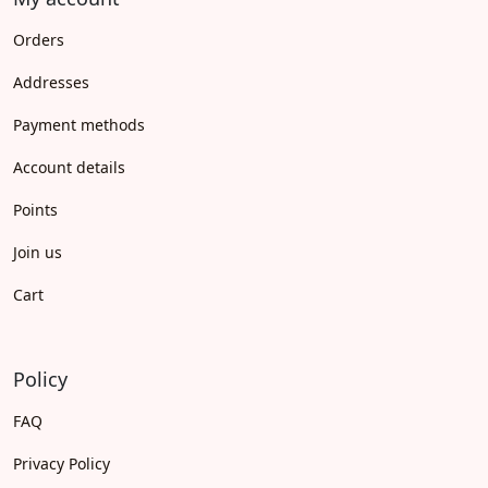
Orders
Addresses
Payment methods
Account details
Points
Join us
Cart
Policy
FAQ
Privacy Policy