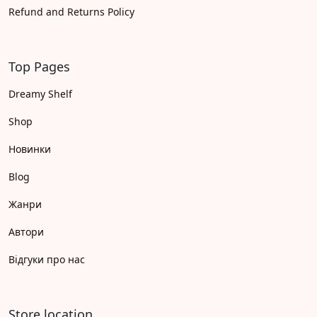
Refund and Returns Policy
Top Pages
Dreamy Shelf
Shop
Новинки
Blog
Жанри
Автори
Відгуки про нас
Store location