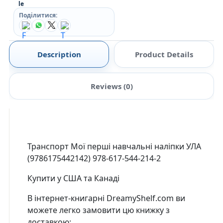
Поділитися:
Description
Product Details
Reviews (0)
Транспорт Мої перші навчальні наліпки УЛА
(9786175442142) 978-617-544-214-2
Купити у США та Канаді
В інтернет-книгарні DreamyShelf.com ви
можете легко замовити цю книжку з
доставкою: