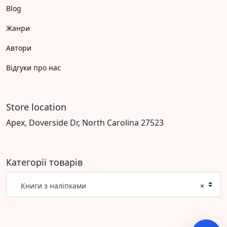
Blog
Жанри
Автори
Відгуки про нас
Store location
Apex, Doverside Dr, North Carolina 27523
Категорії товарів
Книги з наліпками
×