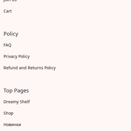
Cart
Policy
FAQ
Privacy Policy
Refund and Returns Policy
Top Pages
Dreamy Shelf
Shop
Новинки