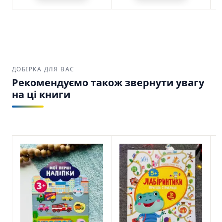
ДОБІРКА ДЛЯ ВАС
Рекомендуємо також звернути увагу
на ці книги