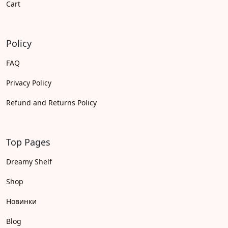
Cart
Policy
FAQ
Privacy Policy
Refund and Returns Policy
Top Pages
Dreamy Shelf
Shop
Новинки
Blog