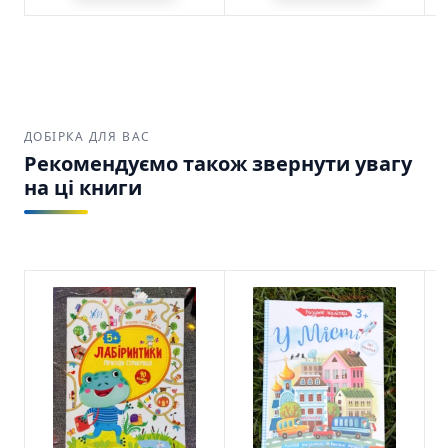
ДОБІРКА ДЛЯ ВАС
Рекомендуємо також звернути увагу
на ці книги