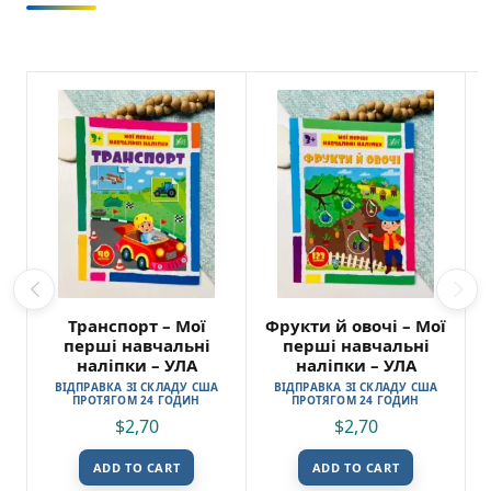
Транспорт – Мої
Фрукти й овочі – Мої
перші навчальні
перші навчальні
наліпки – УЛА
наліпки – УЛА
ВІДПРАВКА ЗІ СКЛАДУ США
ВІДПРАВКА ЗІ СКЛАДУ США
ПРОТЯГОМ 24 ГОДИН
ПРОТЯГОМ 24 ГОДИН
$
2,70
$
2,70
ADD TO CART
ADD TO CART