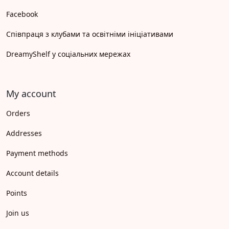
Facebook
Співпраця з клубами та освітніми ініціативами
DreamyShelf у соціальних мережах
My account
Orders
Addresses
Payment methods
Account details
Points
Join us