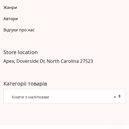
Жанри
Автори
Відгуки про нас
Store location
Apex, Doverside Dr, North Carolina 27523
Категорії товарів
Книги з наліпками
×