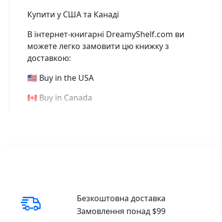
Купити у США та Канаді
В інтернет-книгарні DreamyShelf.com ви
можете легко замовити цю книжку з
доставкою:
🇺🇸 Buy in the USA
🇨🇦 Buy in Canada
Безкоштовна доставка
Замовлення понад $99