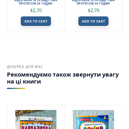
ПРОТЯГОМ 24 ГОДИН
ПРОТЯГОМ 24 ГОДИН
$
2,70
$
2,70
ADD TO CART
ADD TO CART
ДОБІРКА ДЛЯ ВАС
Рекомендуємо також звернути увагу
на ці книги