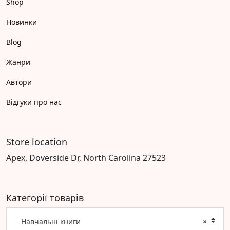
Shop
Новинки
Blog
Жанри
Автори
Відгуки про нас
Store location
Apex, Doverside Dr, North Carolina 27523
Категорії товарів
Навчальні книги
×