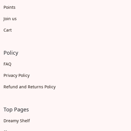
Points
Join us
Cart
Policy
FAQ
Privacy Policy
Refund and Returns Policy
Top Pages
Dreamy Shelf