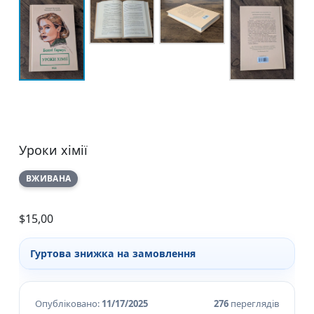
Уроки хімії
ВЖИВАНА
$
15,00
Гуртова знижка на замовлення
Опубліковано:
11/17/2025
276
переглядів