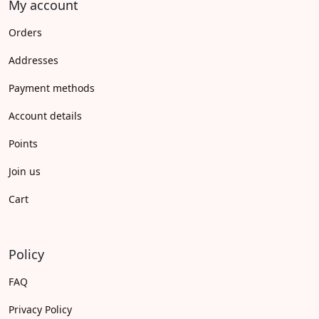
My account
Orders
Addresses
Payment methods
Account details
Points
Join us
Cart
Policy
FAQ
Privacy Policy