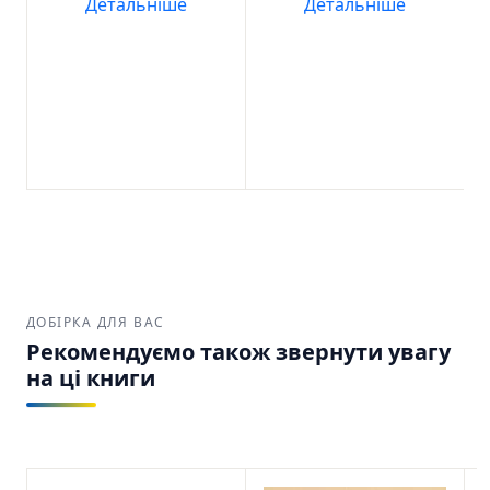
Детальніше
Детальніше
ДОБІРКА ДЛЯ ВАС
Рекомендуємо також звернути увагу
на ці книги