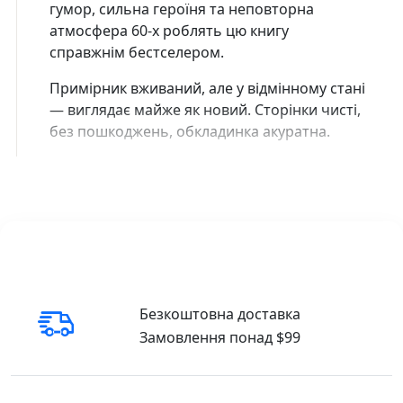
гумор, сильна героїня та неповторна
атмосфера 60-х роблять цю книгу
справжнім бестселером.
Примірник вживаний, але у відмінному стані
— виглядає майже як новий. Сторінки чисті,
без пошкоджень, обкладинка акуратна.
Безкоштовна доставка
Замовлення понад $99