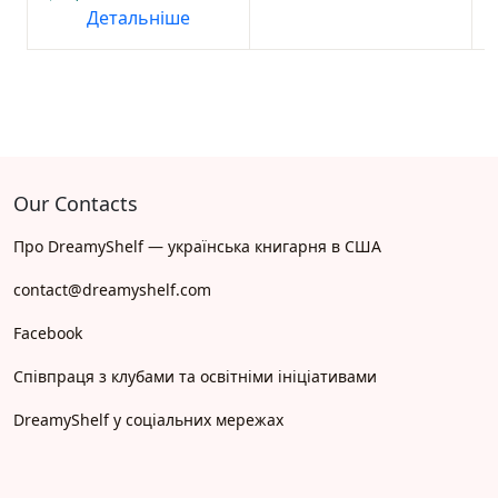
Детальніше
Our Contacts
Про DreamyShelf — українська книгарня в США
contact@dreamyshelf.com
Facebook
Співпраця з клубами та освітніми ініціативами
DreamyShelf у соціальних мережах