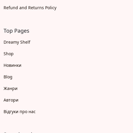
Refund and Returns Policy
Top Pages
Dreamy Shelf
Shop
Новинки
Blog
Жанри
Автори
Відгуки про нас