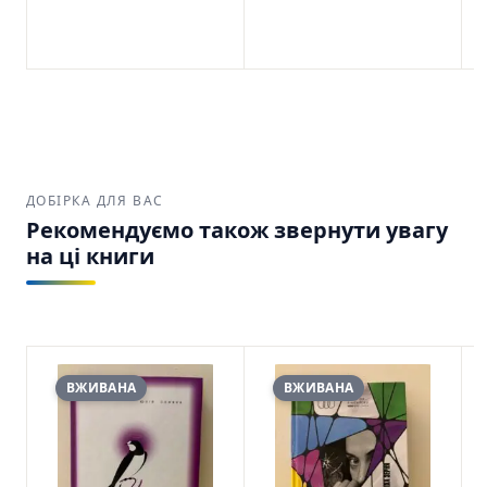
ДОБІРКА ДЛЯ ВАС
Рекомендуємо також звернути увагу
на ці книги
ВЖИВАНА
ВЖИВАНА