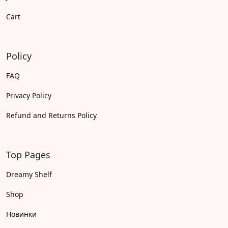
Cart
Policy
FAQ
Privacy Policy
Refund and Returns Policy
Top Pages
Dreamy Shelf
Shop
Новинки