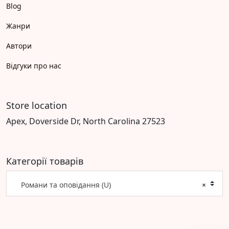
Blog
Жанри
Автори
Відгуки про нас
Store location
Apex, Doverside Dr, North Carolina 27523
Категорії товарів
Романи та оповідання (U)
×