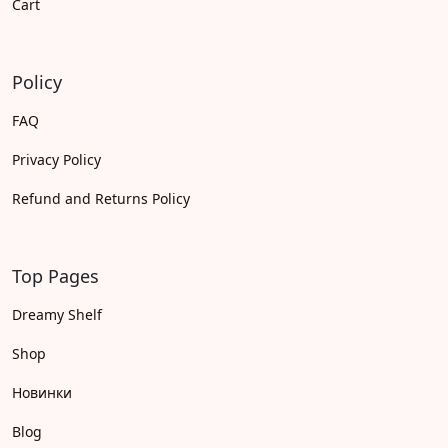
Cart
Policy
FAQ
Privacy Policy
Refund and Returns Policy
Top Pages
Dreamy Shelf
Shop
Новинки
Blog