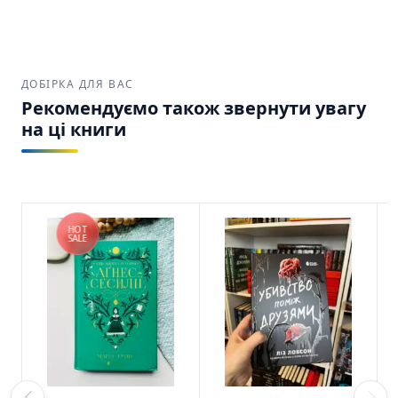
ДОБІРКА ДЛЯ ВАС
Рекомендуємо також звернути увагу
на ці книги
HOT
SALE