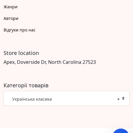
Жанри
Автори
Відгуки про нас
Store location
Apex, Doverside Dr, North Carolina 27523
Категорії товарів
Українська класика
×