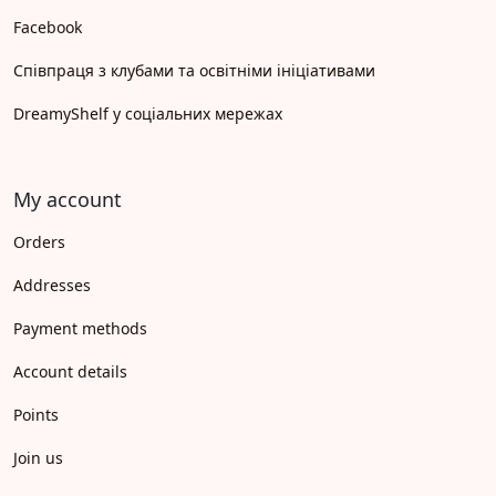
Facebook
Співпраця з клубами та освітніми ініціативами
DreamyShelf у соціальних мережах
My account
Orders
Addresses
Payment methods
Account details
Points
Join us