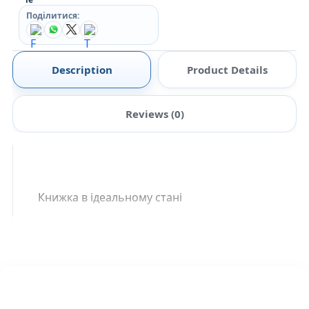
Поділитися:
Description
Product Details
Reviews (0)
Книжка в ідеальному стані