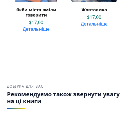
Якби міста вміли
Жовтолика
говорити
$
17,00
$
17,00
Детальніше
Детальніше
ДОБІРКА ДЛЯ ВАС
Рекомендуємо також звернути увагу
на ці книги