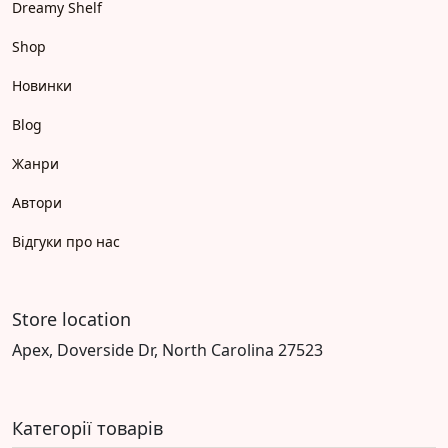
Dreamy Shelf
Shop
Новинки
Blog
Жанри
Автори
Відгуки про нас
Store location
Apex, Doverside Dr, North Carolina 27523
Категорії товарів