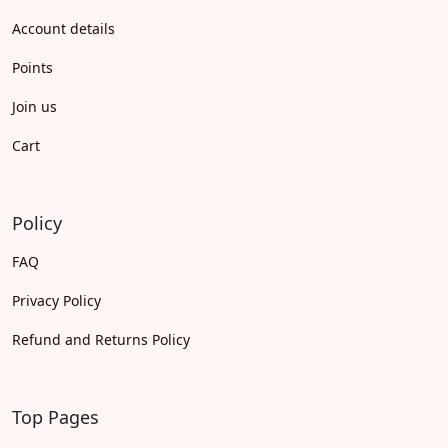
Account details
Points
Join us
Cart
Policy
FAQ
Privacy Policy
Refund and Returns Policy
Top Pages