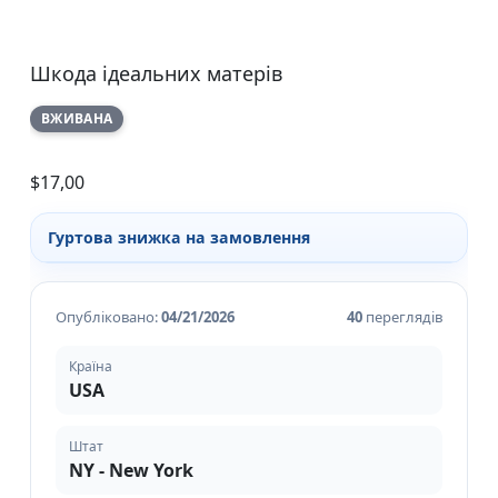
Шкода ідеальних матерів
ВЖИВАНА
$
17,00
Гуртова знижка на замовлення
Опубліковано:
04/21/2026
40
переглядів
Країна
USA
Штат
NY - New York