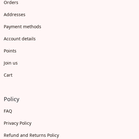
Orders
Addresses
Payment methods
Account details
Points
Join us
Cart
Policy
FAQ
Privacy Policy
Refund and Returns Policy