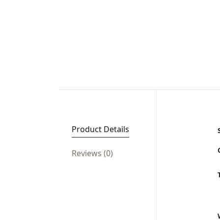
Product Details
Reviews (0)