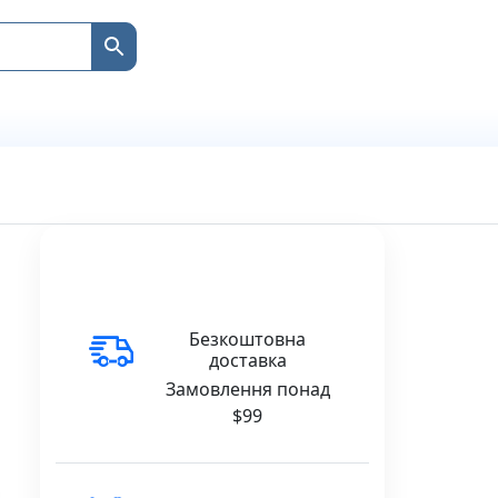
Безкоштовна
доставка
Замовлення понад
$99