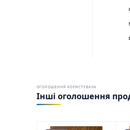
ОГОЛОШЕННЯ КОРИСТУВАЧА
Інші оголошення прод