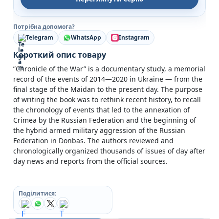
Потрібна допомога?
Telegram
WhatsApp
Instagram
Короткий опис товару
”Chronicle of the War” is a documentary study, a memorial
record of the events of 2014—2020 in Ukraine — from the
final stage of the Maidan to the present day. The purpose
of writing the book was to rethink recent history, to recall
the chronology of events that led to the annexation of
Crimea by the Russian Federation and the beginning of
the hybrid armed military aggression of the Russian
Federation in Donbas. The authors reviewed and
chronologically organized thousands of issues of day after
day news and reports from the official sources.
Поділитися: