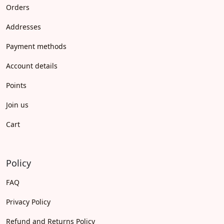
Orders
Addresses
Payment methods
Account details
Points
Join us
Cart
Policy
FAQ
Privacy Policy
Refund and Returns Policy