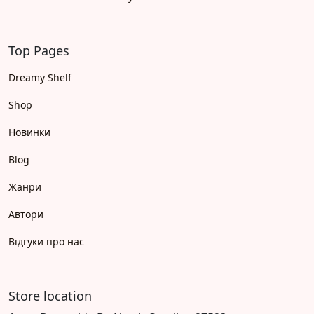
Top Pages
Dreamy Shelf
Shop
Новинки
Blog
Жанри
Автори
Відгуки про нас
Store location