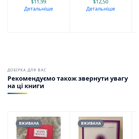
$
11,99
$
12,50
Детальніше
Детальніше
ДОБІРКА ДЛЯ ВАС
Рекомендуємо також звернути увагу
на ці книги
ВЖИВАНА
ВЖИВАНА