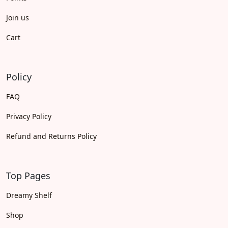
Join us
Cart
Policy
FAQ
Privacy Policy
Refund and Returns Policy
Top Pages
Dreamy Shelf
Shop