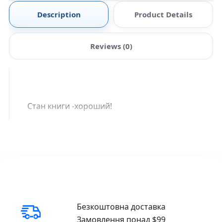
Description
Product Details
Reviews (0)
Стан книги -хороший!
Безкоштовна доставка
Замовлення понад $99