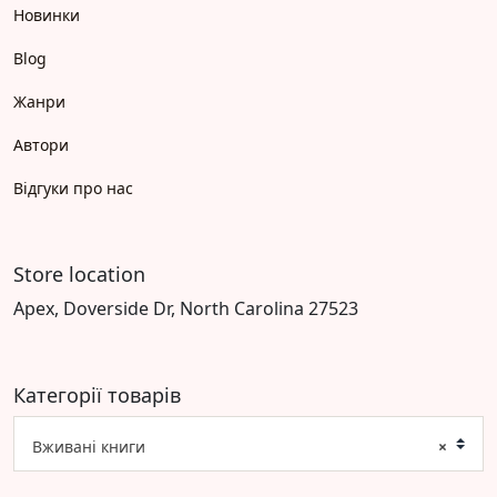
Новинки
Blog
Жанри
Автори
Відгуки про нас
Store location
Apex, Doverside Dr, North Carolina 27523
Категорії товарів
Вживані книги
×